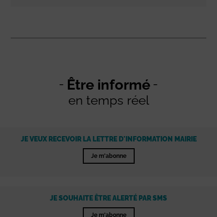
Être informé
en temps réel
JE VEUX RECEVOIR LA LETTRE D'INFORMATION MAIRIE
Je m'abonne
JE SOUHAITE ÊTRE ALERTÉ PAR SMS
Je m'abonne