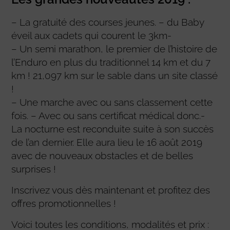
– La gratuité des courses jeunes. – du Baby
éveil aux cadets qui courent le 3km-
– Un semi marathon, le premier de l’histoire de
l’Enduro en plus du traditionnel 14 km et du 7
km ! 21,097 km sur le sable dans un site classé
!
– Une marche avec ou sans classement cette
fois. – Avec ou sans certificat médical donc.-
La nocturne est reconduite suite à son succès
de l’an dernier. Elle aura lieu le 16 août 2019
avec de nouveaux obstacles et de belles
surprises !
Inscrivez vous dès maintenant et profitez des
offres promotionnelles !
Voici toutes les conditions, modalités et prix :