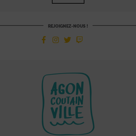
REJOIGNEZ-NOUS !