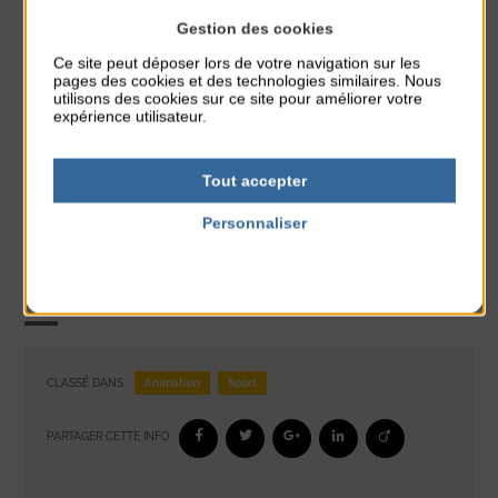
Gestion des cookies
Ce site peut déposer lors de votre navigation sur les
pages des cookies et des technologies similaires. Nous
utilisons des cookies sur ce site pour améliorer votre
expérience utilisateur.
Tout accepter
Personnaliser
Politique de confidentialité
Animation
Sport
CLASSÉ DANS :
PARTAGER CETTE INFO :