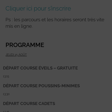
Cliquer ici pour s’inscrire
Ps : les parcours et les horaires seront très vite
mis en ligne.
PROGRAMME
JEUDI 15 AOÛT
DÉPART COURSE ÉVEILS – GRATUITE
13:15
DÉPART COURSE POUSSINS-MINIMES
13:30
DÉPART COURSE CADETS
13:45