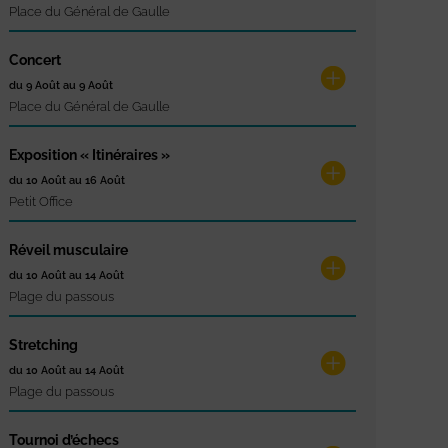
Place du Général de Gaulle
Concert
du 9 Août au 9 Août
Place du Général de Gaulle
Exposition « Itinéraires »
du 10 Août au 16 Août
Petit Office
Réveil musculaire
du 10 Août au 14 Août
Plage du passous
Stretching
du 10 Août au 14 Août
Plage du passous
Tournoi d’échecs