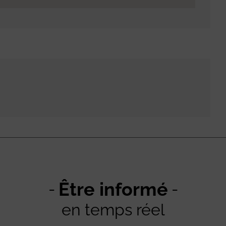
Être informé
en temps réel