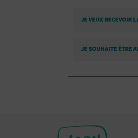
JE VEUX RECEVOIR L
JE SOUHAITE ÊTRE A