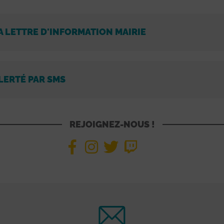
A LETTRE D'INFORMATION MAIRIE
LERTÉ PAR SMS
REJOIGNEZ-NOUS !