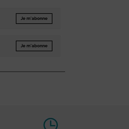
Je m'abonne
Je m'abonne