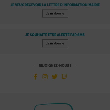
JE VEUX RECEVOIR LA LETTRE D'INFORMATION MAIRIE
Je m'abonne
JE SOUHAITE ÊTRE ALERTÉ PAR SMS
Je m'abonne
REJOIGNEZ-NOUS !