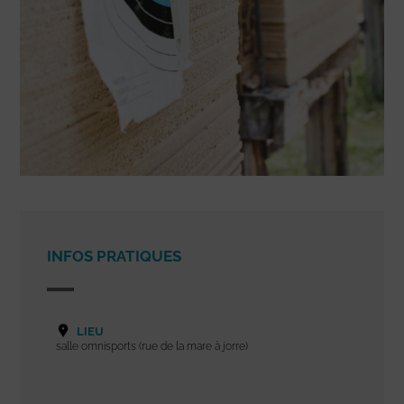
INFOS PRATIQUES
LIEU
salle omnisports (rue de la mare à jorre)