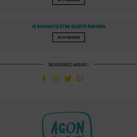
JE SOUHAITE ÊTRE ALERTÉ PAR SMS
Je m'abonne
REJOIGNEZ-NOUS !