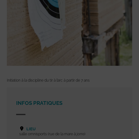
Initiation à la discipline du tir à l’arc à partir de 7 ans
INFOS PRATIQUES
LIEU
salle omnisports (rue de la mare à jorre)