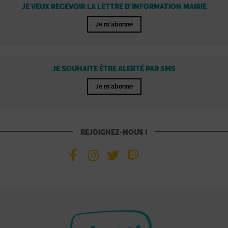
JE VEUX RECEVOIR LA LETTRE D'INFORMATION MAIRIE
Je m'abonne
JE SOUHAITE ÊTRE ALERTÉ PAR SMS
Je m'abonne
REJOIGNEZ-NOUS !