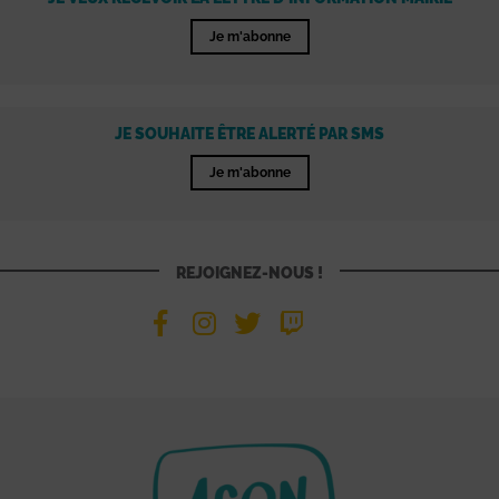
Je m'abonne
JE SOUHAITE ÊTRE ALERTÉ PAR SMS
Je m'abonne
REJOIGNEZ-NOUS !