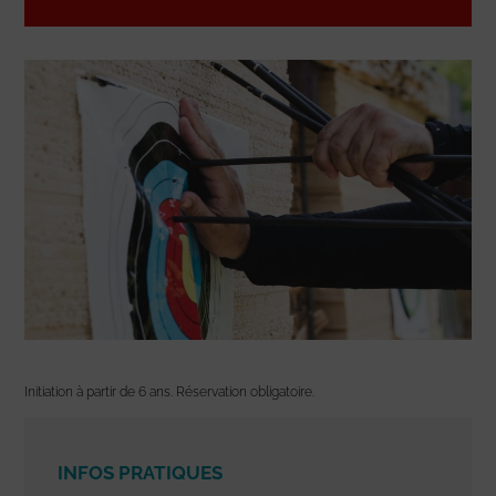
Initiation à partir de 6 ans. Réservation obligatoire.
INFOS PRATIQUES