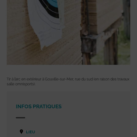
Tir à l’arc en extérieur à Gouville-sur-Mer, rue du sud (en raison des travaux
salle omnisports).
INFOS PRATIQUES
LIEU