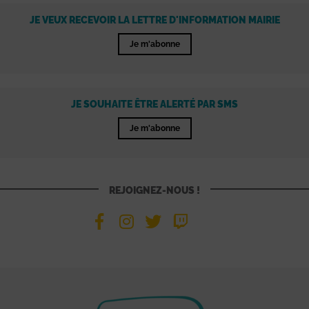
JE VEUX RECEVOIR LA LETTRE D'INFORMATION MAIRIE
Je m'abonne
JE SOUHAITE ÊTRE ALERTÉ PAR SMS
Je m'abonne
REJOIGNEZ-NOUS !