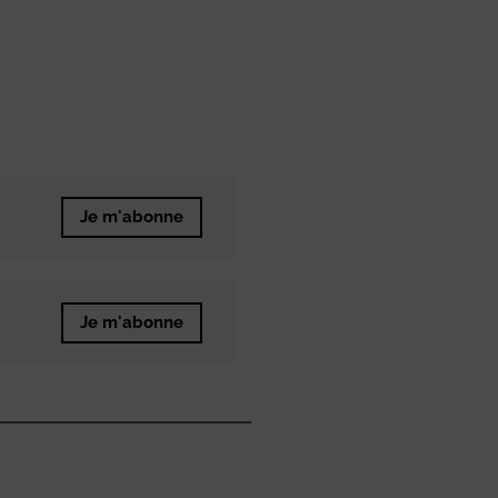
Je m'abonne
Je m'abonne