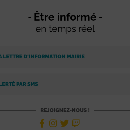
Être informé
en temps réel
A LETTRE D'INFORMATION MAIRIE
LERTÉ PAR SMS
REJOIGNEZ-NOUS !