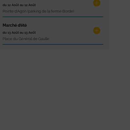
du 12 Août au 12 Août
Pointe d'Agon (parking de la ferme Borde)
Marché d’été
du 13 Août au 13 Août
Place du Général de Gaulle