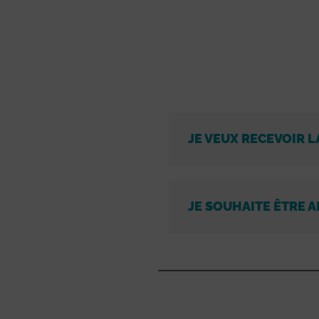
JE VEUX RECEVOIR L
JE SOUHAITE ÊTRE A