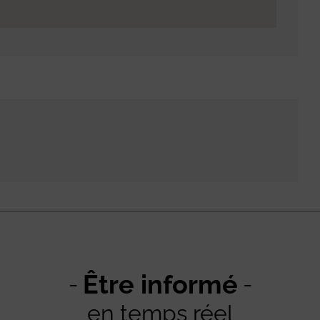
Être informé
en temps réel