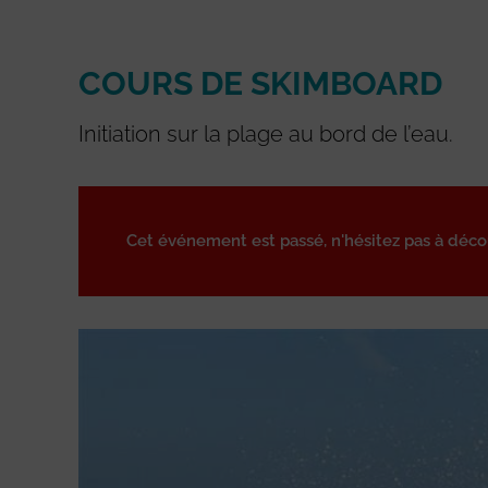
COURS DE SKIMBOARD
Initiation sur la plage au bord de l’eau.
Cet événement est passé, n'hésitez pas à déc