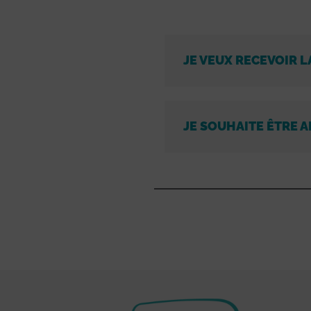
JE VEUX RECEVOIR L
JE SOUHAITE ÊTRE A