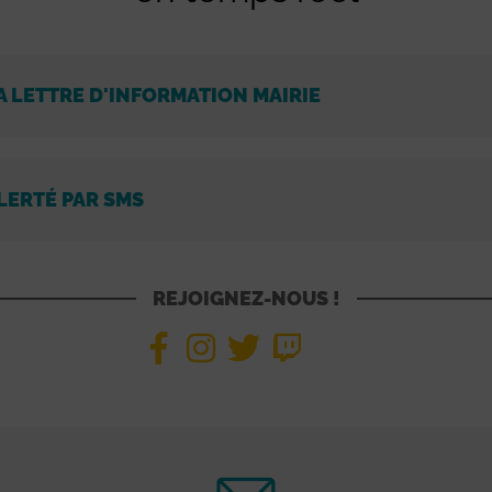
A LETTRE D'INFORMATION MAIRIE
LERTÉ PAR SMS
REJOIGNEZ-NOUS !