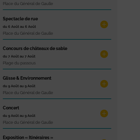
Place du Général de Gaulle
Spectacle de rue
du 6 Août au 6 Août
Place du Général de Gaulle
Concours de châteaux de sable
du 7 Août au 7 Août
Plage du passous
Glisse & Environnement
du 9 Août au 9 Août
Place du Général de Gaulle
Concert
du 9 Août au 9 Août
Place du Général de Gaulle
Exposition « Itinéraires »