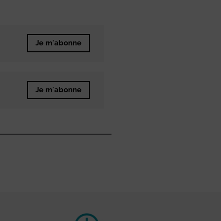
Je m'abonne
Je m'abonne