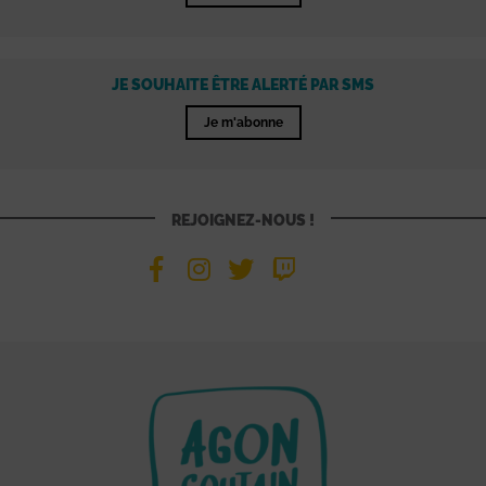
JE SOUHAITE ÊTRE ALERTÉ PAR SMS
Je m'abonne
REJOIGNEZ-NOUS !