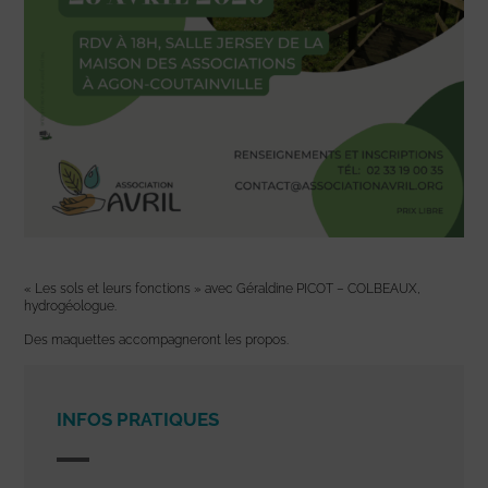
« Les sols et leurs fonctions » avec Géraldine PICOT – COLBEAUX,
hydrogéologue.
Des maquettes accompagneront les propos.
INFOS PRATIQUES