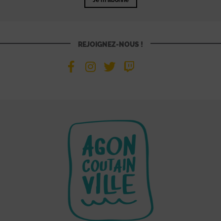
REJOIGNEZ-NOUS !