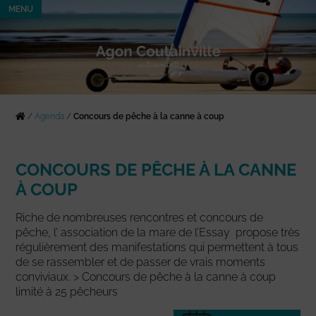
MENU
/
Agenda
/
Concours de pêche à la canne à coup
CONCOURS DE PÊCHE À LA CANNE
À COUP
Riche de nombreuses rencontres et concours de
pêche, l’ association de la mare de l’Essay propose très
régulièrement des manifestations qui permettent à tous
de se rassembler et de passer de vrais moments
conviviaux. > Concours de pêche à la canne à coup
limité à 25 pêcheurs