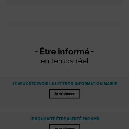
Être informé
en temps réel
JE VEUX RECEVOIR LA LETTRE D'INFORMATION MAIRIE
Je m'abonne
JE SOUHAITE ÊTRE ALERTÉ PAR SMS
Je m'abonne