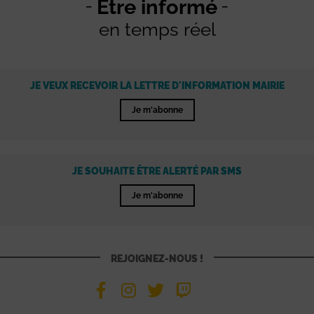
Être informé
en temps réel
JE VEUX RECEVOIR LA LETTRE D'INFORMATION MAIRIE
Je m'abonne
JE SOUHAITE ÊTRE ALERTÉ PAR SMS
Je m'abonne
REJOIGNEZ-NOUS !