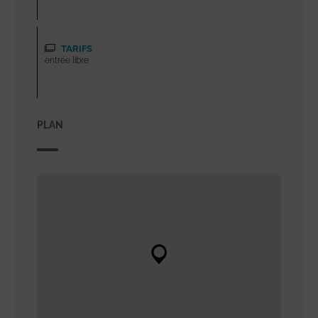
TARIFS
entrée libre
PLAN