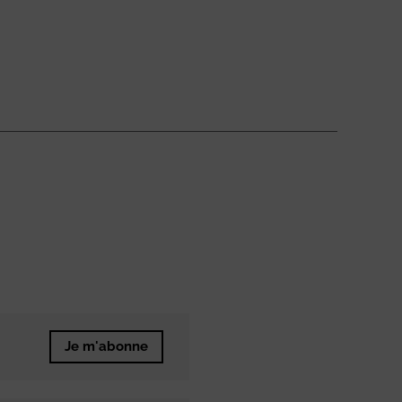
Je m'abonne