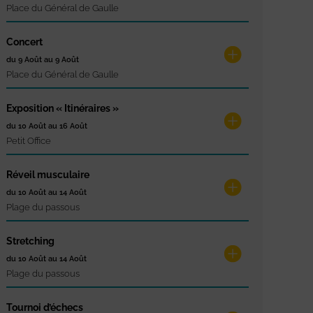
Place du Général de Gaulle
Concert
du 9 Août au 9 Août
Place du Général de Gaulle
Exposition « Itinéraires »
du 10 Août au 16 Août
Petit Office
Réveil musculaire
du 10 Août au 14 Août
Plage du passous
Stretching
du 10 Août au 14 Août
Plage du passous
Tournoi d’échecs