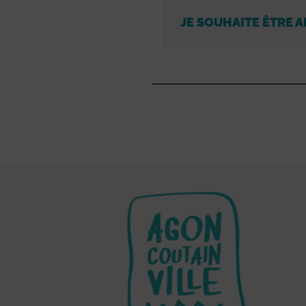
JE SOUHAITE ÊTRE A