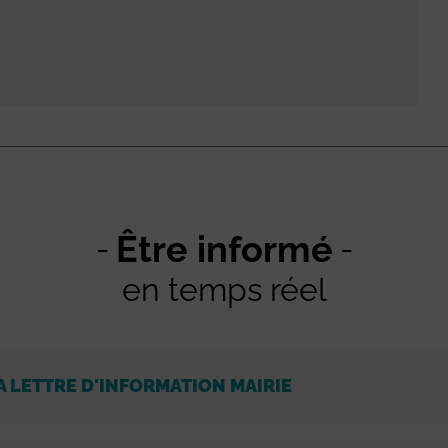
Être informé
en temps réel
A LETTRE D'INFORMATION MAIRIE