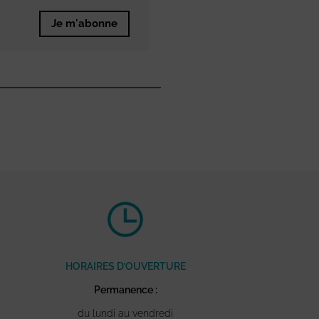
Je m'abonne
HORAIRES D’OUVERTURE
Permanence :
du lundi au vendredi