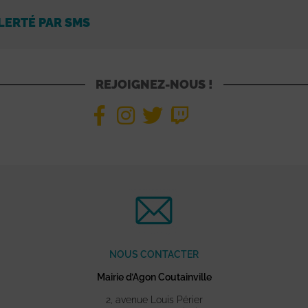
LERTÉ PAR SMS
REJOIGNEZ-NOUS !
NOUS CONTACTER
Mairie d’Agon Coutainville
2, avenue Louis Périer