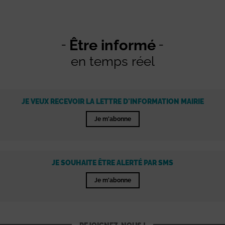
Être informé
en temps réel
JE VEUX RECEVOIR LA LETTRE D'INFORMATION MAIRIE
Je m'abonne
JE SOUHAITE ÊTRE ALERTÉ PAR SMS
Je m'abonne