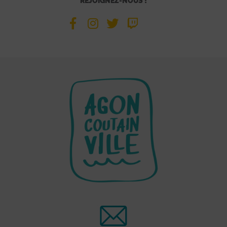
REJOIGNEZ-NOUS !