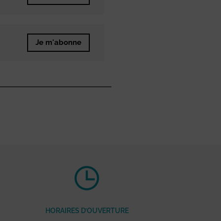
Je m'abonne
HORAIRES D’OUVERTURE