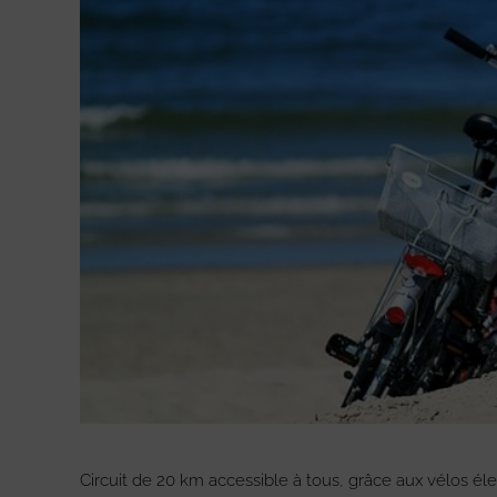
Circuit de 20 km accessible à tous, grâce aux vélos éle