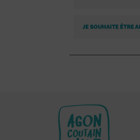
JE SOUHAITE ÊTRE A