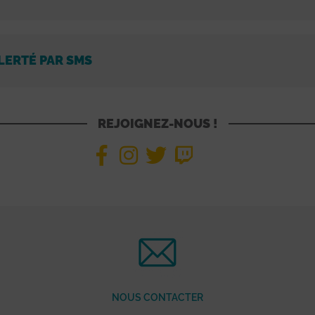
LERTÉ PAR SMS
REJOIGNEZ-NOUS !
NOUS CONTACTER