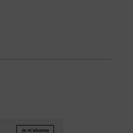
Je m'abonne