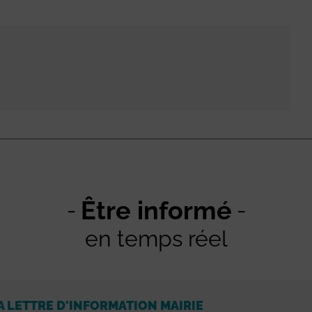
Être informé
en temps réel
A LETTRE D'INFORMATION MAIRIE