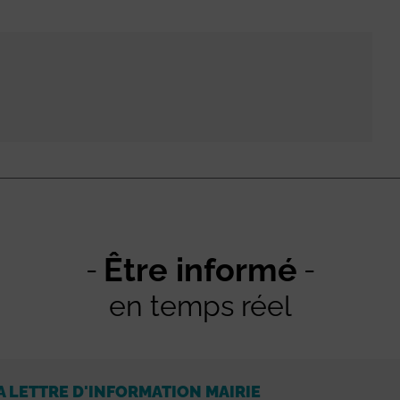
Être informé
en temps réel
A LETTRE D'INFORMATION MAIRIE