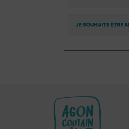
JE SOUHAITE ÊTRE A