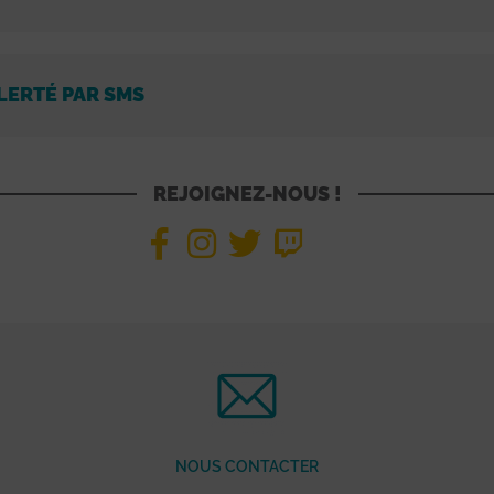
LERTÉ PAR SMS
REJOIGNEZ-NOUS !
NOUS CONTACTER