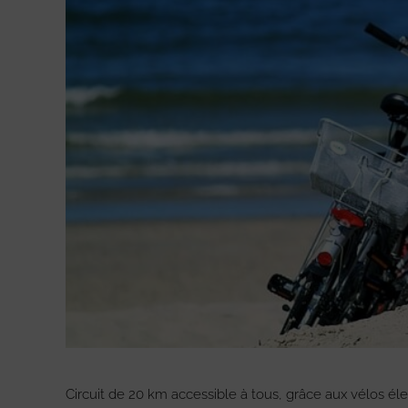
Circuit de 20 km accessible à tous, grâce aux vélos éle