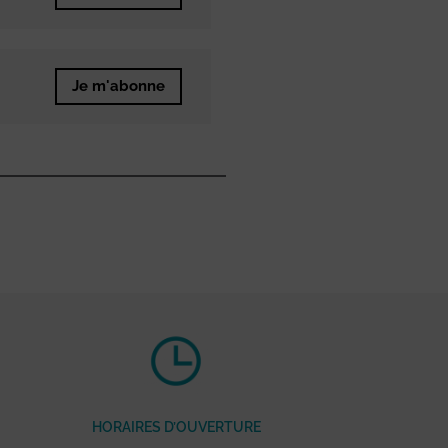
Je m'abonne
HORAIRES D’OUVERTURE