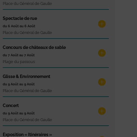
Place du Général de Gaulle
Spectacle de rue
du 6 Août au 6 Août
Place du Général de Gaulle
Concours de châteaux de sable
du 7 Août au 7 Août
Plage du passous
Glisse & Environnement
du 9 Août au 9 Août
Place du Général de Gaulle
Concert
du 9 Août au 9 Août
Place du Général de Gaulle
Exposition « Itinéraires »