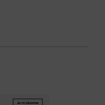
Je m'abonne