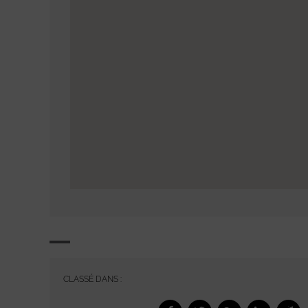
CLASSÉ DANS :