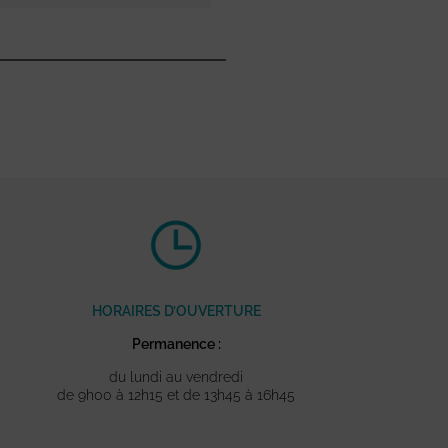
HORAIRES D’OUVERTURE
Permanence :
du lundi au vendredi
de 9h00 à 12h15 et de 13h45 à 16h45