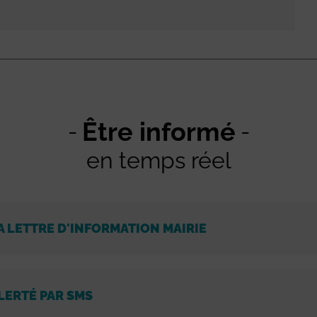
Être informé
en temps réel
A LETTRE D'INFORMATION MAIRIE
LERTÉ PAR SMS