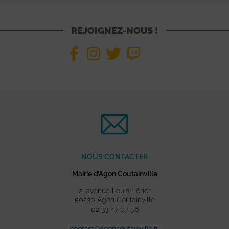
REJOIGNEZ-NOUS !
NOUS CONTACTER
Mairie d’Agon Coutainville
2, avenue Louis Périer
50230 Agon Coutainville
02 33 47 07 56