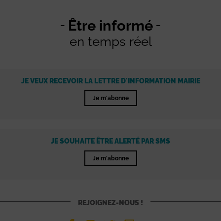
Être informé
en temps réel
JE VEUX RECEVOIR LA LETTRE D'INFORMATION MAIRIE
Je m'abonne
JE SOUHAITE ÊTRE ALERTÉ PAR SMS
Je m'abonne
REJOIGNEZ-NOUS !