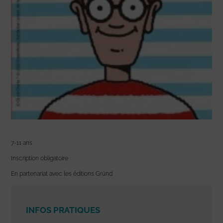
7-11 ans
Inscription obligatoire
En partenariat avec les éditions Gründ
INFOS PRATIQUES