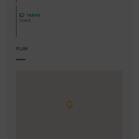
TARIFS
Gratuit
PLAN