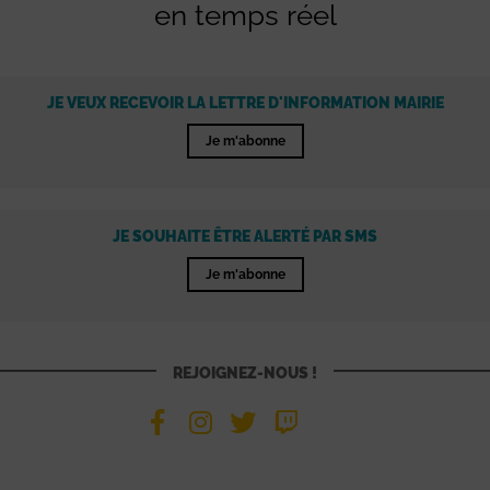
en temps réel
JE VEUX RECEVOIR LA LETTRE D'INFORMATION MAIRIE
Je m'abonne
JE SOUHAITE ÊTRE ALERTÉ PAR SMS
Je m'abonne
REJOIGNEZ-NOUS !