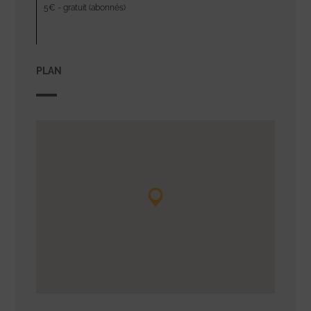
5€ - gratuit (abonnés)
PLAN