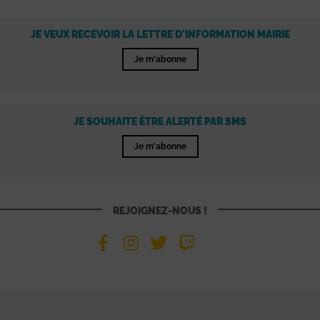
JE VEUX RECEVOIR LA LETTRE D'INFORMATION MAIRIE
Je m'abonne
JE SOUHAITE ÊTRE ALERTÉ PAR SMS
Je m'abonne
REJOIGNEZ-NOUS !