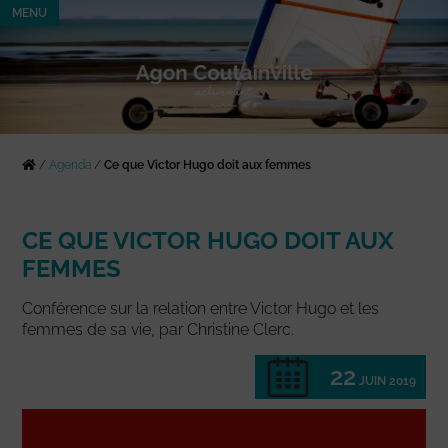
MENU
/
Agenda
/
Ce que Victor Hugo doit aux femmes
CE QUE VICTOR HUGO DOIT AUX
FEMMES
Conférence sur la relation entre Victor Hugo et les
femmes de sa vie, par Christine Clerc.
22
JUIN 2019