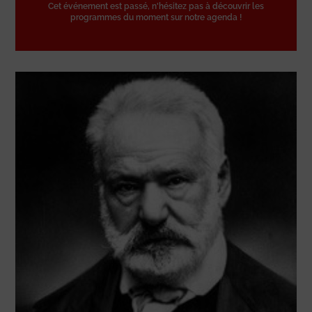
Cet événement est passé, n'hésitez pas à découvrir les
programmes du moment sur notre agenda !