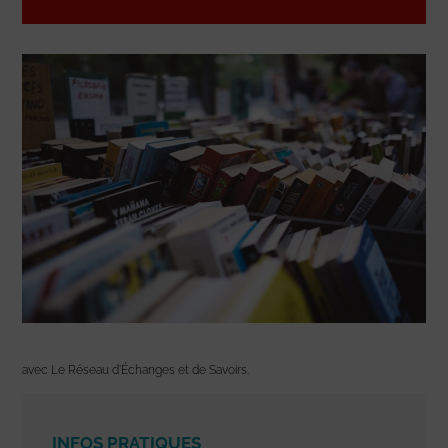
avec Le Réseau d’Échanges et de Savoirs.
INFOS PRATIQUES