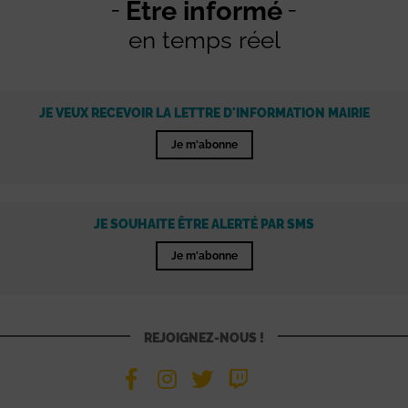
Être informé
en temps réel
JE VEUX RECEVOIR LA LETTRE D'INFORMATION MAIRIE
Je m'abonne
JE SOUHAITE ÊTRE ALERTÉ PAR SMS
Je m'abonne
REJOIGNEZ-NOUS !