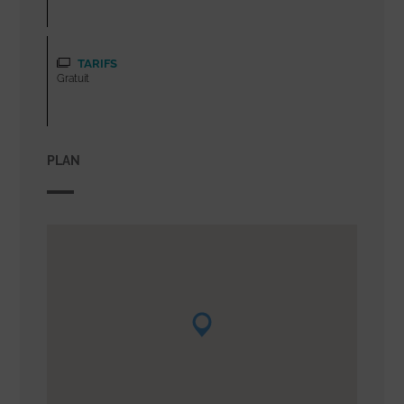
TARIFS
Gratuit
PLAN