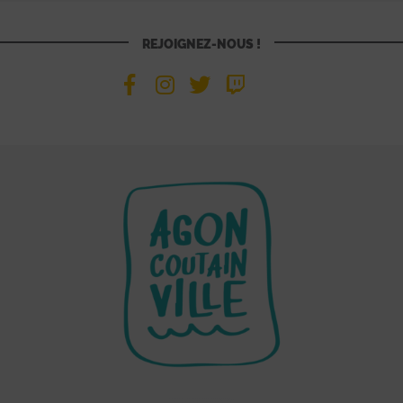
REJOIGNEZ-NOUS !