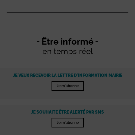
Être informé
en temps réel
JE VEUX RECEVOIR LA LETTRE D'INFORMATION MAIRIE
Je m'abonne
JE SOUHAITE ÊTRE ALERTÉ PAR SMS
Je m'abonne