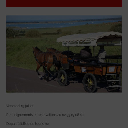
Vendredi 19 juillet
Renseignements et réservations au 02 33 19 08 10.
Départ à l’office de tourisme.