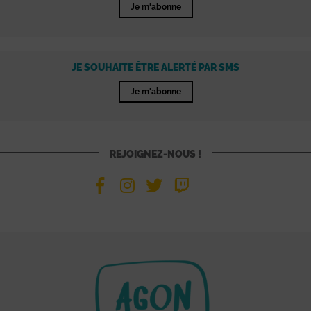
Je m'abonne
JE SOUHAITE ÊTRE ALERTÉ PAR SMS
Je m'abonne
REJOIGNEZ-NOUS !