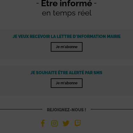
Être informé
en temps réel
JE VEUX RECEVOIR LA LETTRE D'INFORMATION MAIRIE
Je m'abonne
JE SOUHAITE ÊTRE ALERTÉ PAR SMS
Je m'abonne
REJOIGNEZ-NOUS !