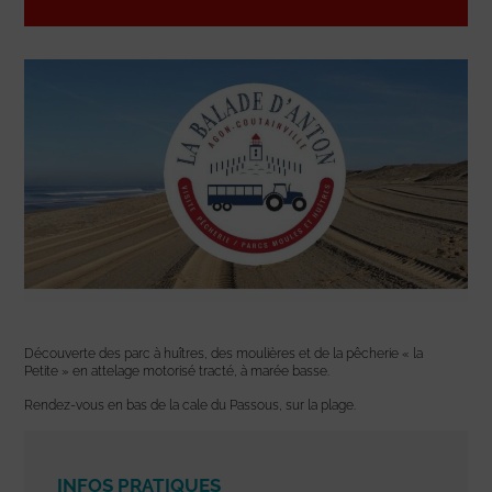
Découverte des parc à huîtres, des moulières et de la pêcherie « la
Petite » en attelage motorisé tracté, à marée basse.
Rendez-vous en bas de la cale du Passous, sur la plage.
INFOS PRATIQUES