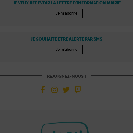
JE VEUX RECEVOIR LA LETTRE D'INFORMATION MAIRIE
Je m'abonne
JE SOUHAITE ÊTRE ALERTÉ PAR SMS
Je m'abonne
REJOIGNEZ-NOUS !