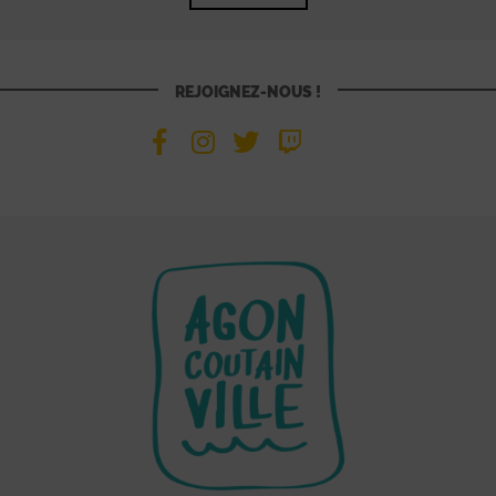
REJOIGNEZ-NOUS !