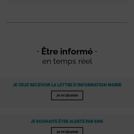
Être informé
en temps réel
JE VEUX RECEVOIR LA LETTRE D'INFORMATION MAIRIE
Je m'abonne
JE SOUHAITE ÊTRE ALERTÉ PAR SMS
Je m'abonne