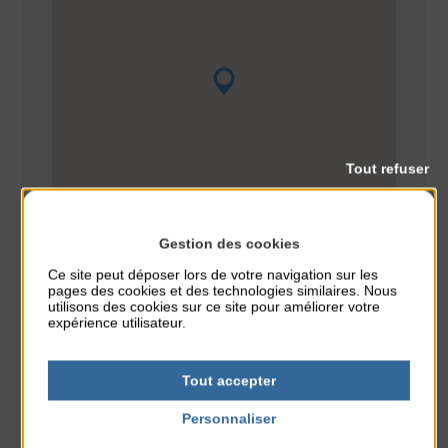
Tout refuser
Gestion des cookies
Ce site peut déposer lors de votre navigation sur les
pages des cookies et des technologies similaires. Nous
utilisons des cookies sur ce site pour améliorer votre
expérience utilisateur.
CLASSÉ DANS :
Tout accepter
PARTAGER CETTE INFO :
Personnaliser
Politique de confidentialité