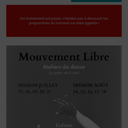
Cet événement est passé, n'hésitez pas à découvrir les
programmes du moment sur notre agenda !