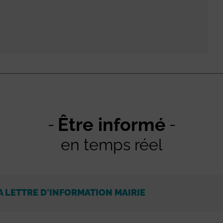
Être informé
en temps réel
A LETTRE D'INFORMATION MAIRIE