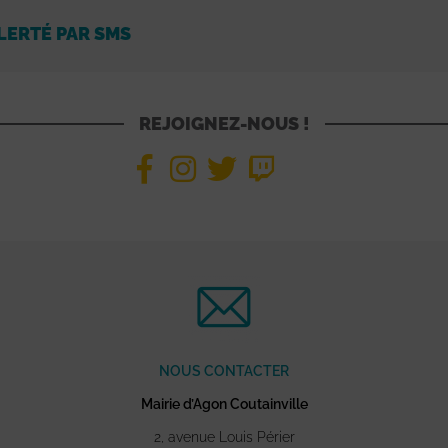
LERTÉ PAR SMS
REJOIGNEZ-NOUS !
NOUS CONTACTER
Mairie d’Agon Coutainville
2, avenue Louis Périer