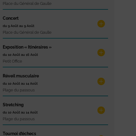
Place du Général de Gaulle
Concert
du 9 Août au 9 Août
Place du Général de Gaulle
Exposition « Itinéraires »
du 10 Août au 16 Août
Petit Office
Réveil musculaire
du 10 Août au 14 Août
Plage du passous
Stretching
du 10 Août au 14 Août
Plage du passous
Tournoi d’échecs