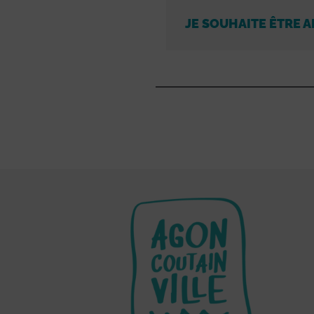
JE SOUHAITE ÊTRE A