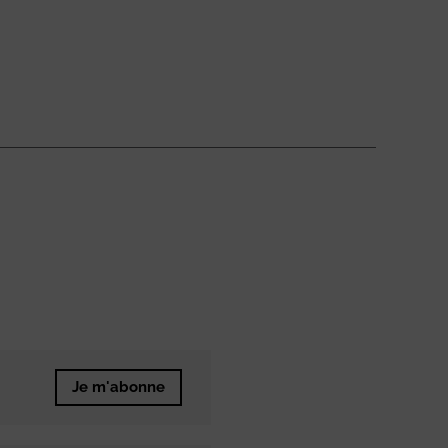
Je m'abonne