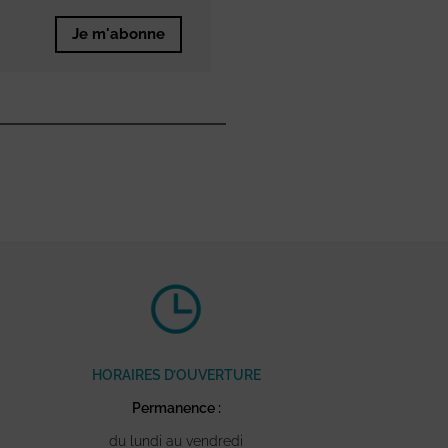
Je m'abonne
HORAIRES D’OUVERTURE
Permanence :
du lundi au vendredi