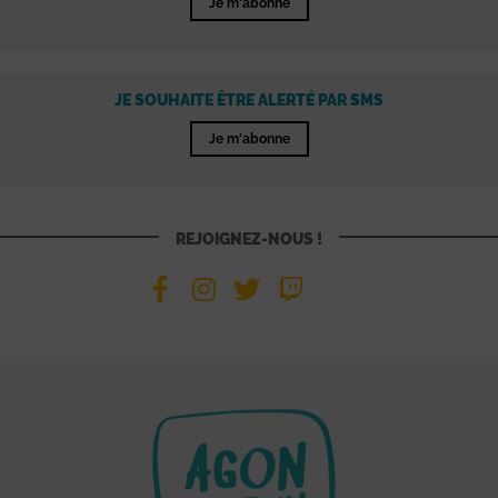
Je m'abonne
JE SOUHAITE ÊTRE ALERTÉ PAR SMS
Je m'abonne
REJOIGNEZ-NOUS !