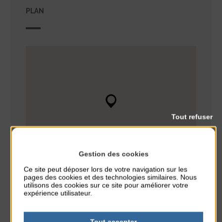
PLAN
Tout refuser
Gestion des cookies
Ce site peut déposer lors de votre navigation sur les
pages des cookies et des technologies similaires. Nous
utilisons des cookies sur ce site pour améliorer votre
expérience utilisateur.
Tout accepter