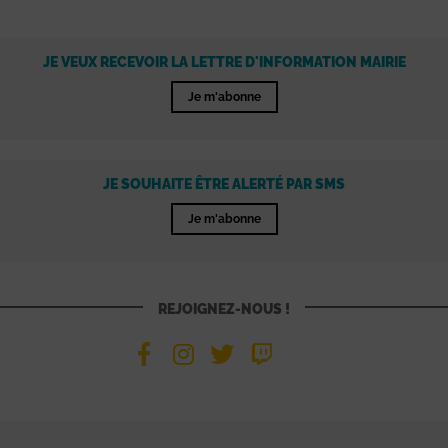
JE VEUX RECEVOIR LA LETTRE D'INFORMATION MAIRIE
Je m'abonne
JE SOUHAITE ÊTRE ALERTÉ PAR SMS
Je m'abonne
REJOIGNEZ-NOUS !