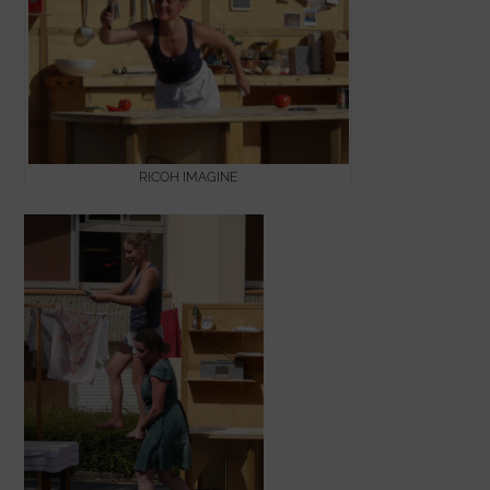
RICOH IMAGINE