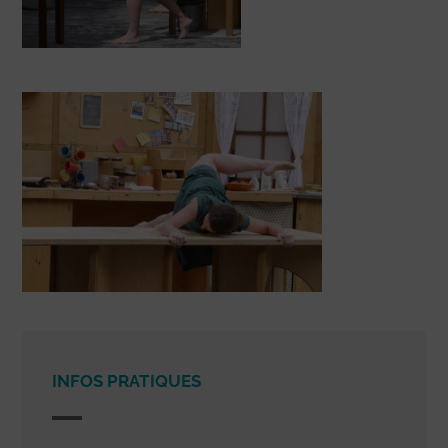
INFOS PRATIQUES