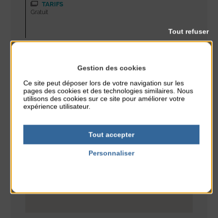
TARIFS
Gratuit
Tout refuser
PLAN
Gestion des cookies
Ce site peut déposer lors de votre navigation sur les
pages des cookies et des technologies similaires. Nous
utilisons des cookies sur ce site pour améliorer votre
expérience utilisateur.
Tout accepter
Personnaliser
Politique de confidentialité