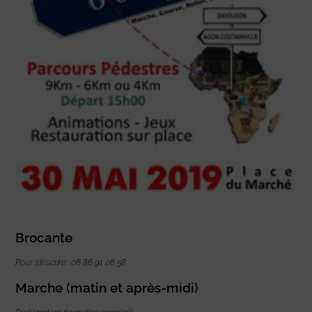
Brocante
Pour s’inscrire : 06 86 91 06 58
Marche (matin et après-midi)