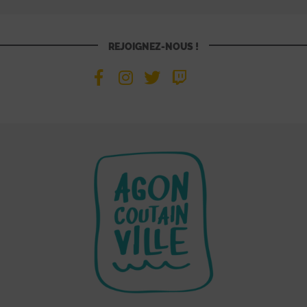
REJOIGNEZ-NOUS !