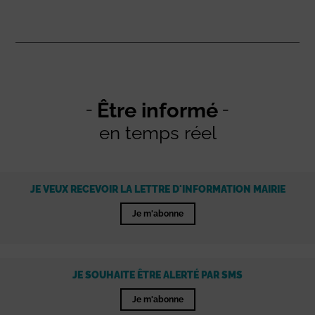
Être informé
en temps réel
JE VEUX RECEVOIR LA LETTRE D'INFORMATION MAIRIE
Je m'abonne
JE SOUHAITE ÊTRE ALERTÉ PAR SMS
Je m'abonne