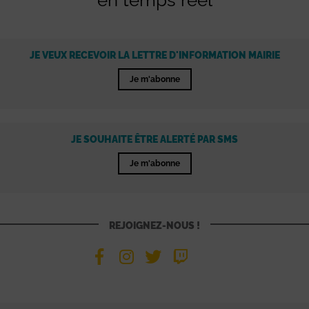
en temps réel
JE VEUX RECEVOIR LA LETTRE D'INFORMATION MAIRIE
Je m'abonne
JE SOUHAITE ÊTRE ALERTÉ PAR SMS
Je m'abonne
REJOIGNEZ-NOUS !