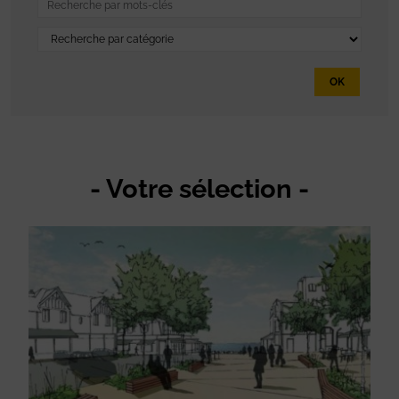
OK
- Votre sélection -