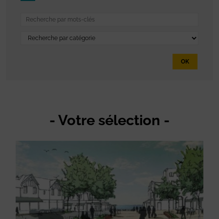
OK
- Votre sélection -