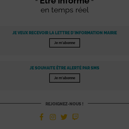
Être informé
en temps réel
JE VEUX RECEVOIR LA LETTRE D'INFORMATION MAIRIE
Je m'abonne
JE SOUHAITE ÊTRE ALERTÉ PAR SMS
Je m'abonne
REJOIGNEZ-NOUS !