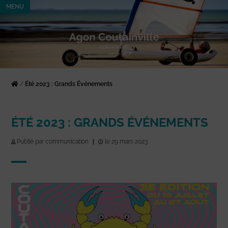
MENU
/
Été 2023 : Grands Événements
ÉTÉ 2023 : GRANDS ÉVÉNEMENTS
Publié par communication
|
le 29 mars 2023