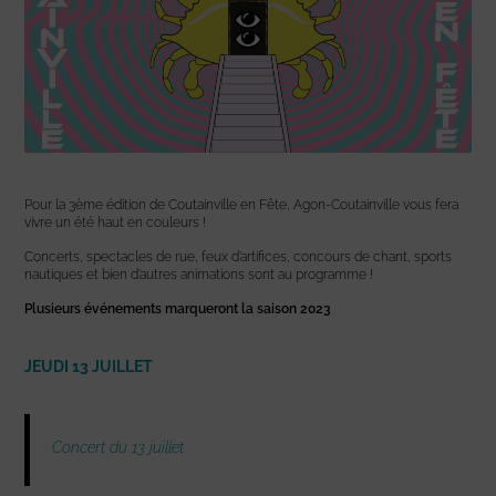
Pour la 3ème édition de Coutainville en Fête, Agon-Coutainville vous fera
vivre un été haut en couleurs !
Concerts, spectacles de rue, feux d’artifices, concours de chant, sports
nautiques et bien d’autres animations sont au programme !
Plusieurs événements marqueront la saison 2023
JEUDI 13 JUILLET
Concert du 13 juillet