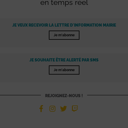
en temps réel
JE VEUX RECEVOIR LA LETTRE D'INFORMATION MAIRIE
Je m'abonne
JE SOUHAITE ÊTRE ALERTÉ PAR SMS
Je m'abonne
REJOIGNEZ-NOUS !