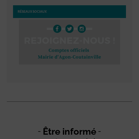
RÉSEAUX SOCIAUX
Être informé