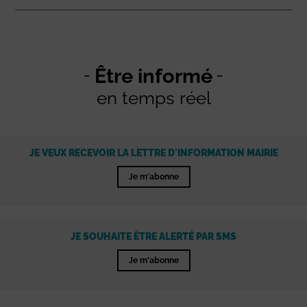
Être informé
en temps réel
JE VEUX RECEVOIR LA LETTRE D'INFORMATION MAIRIE
Je m'abonne
JE SOUHAITE ÊTRE ALERTÉ PAR SMS
Je m'abonne