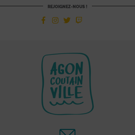
REJOIGNEZ-NOUS !