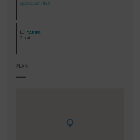
agoncoutainville.fr
TARIFS
Gratuit
PLAN