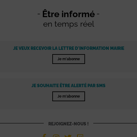
Être informé
en temps réel
JE VEUX RECEVOIR LA LETTRE D'INFORMATION MAIRIE
Je m'abonne
JE SOUHAITE ÊTRE ALERTÉ PAR SMS
Je m'abonne
REJOIGNEZ-NOUS !