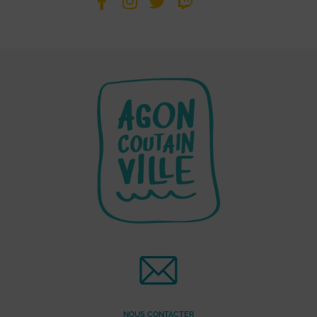
NOUS CONTACTER