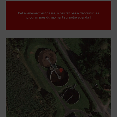
Cet événement est passé, n'hésitez pas à découvrir les
programmes du moment sur notre agenda !