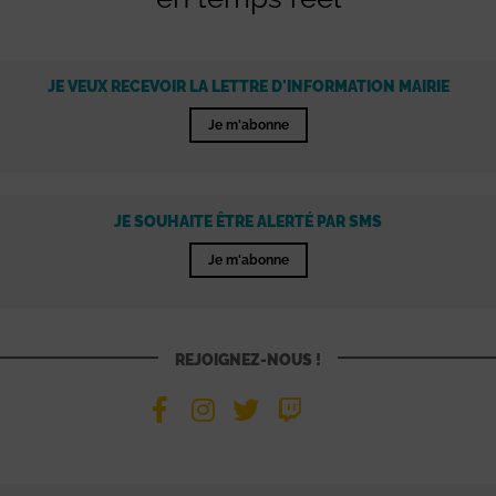
JE VEUX RECEVOIR LA LETTRE D'INFORMATION MAIRIE
Je m'abonne
JE SOUHAITE ÊTRE ALERTÉ PAR SMS
Je m'abonne
REJOIGNEZ-NOUS !