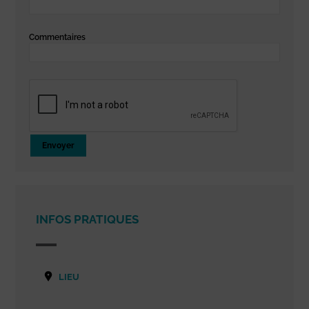
Commentaires
Envoyer
INFOS PRATIQUES
LIEU