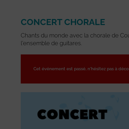
CONCERT CHORALE
Chants du monde avec la chorale de Cou
l'ensemble de guitares.
Cet événement est passé, n'hésitez pas à déc