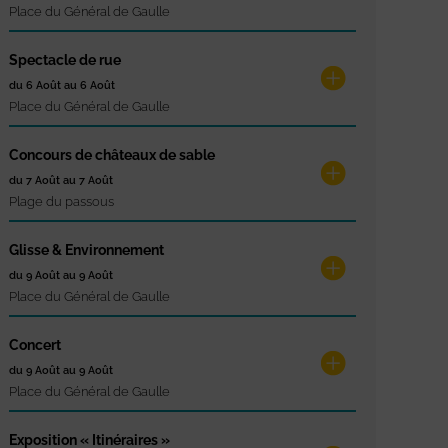
Place du Général de Gaulle
Spectacle de rue
du 6 Août au 6 Août
Place du Général de Gaulle
Concours de châteaux de sable
du 7 Août au 7 Août
Plage du passous
Glisse & Environnement
du 9 Août au 9 Août
Place du Général de Gaulle
Concert
du 9 Août au 9 Août
Place du Général de Gaulle
Exposition « Itinéraires »