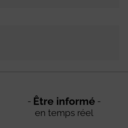
Être informé
en temps réel