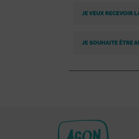
JE VEUX RECEVOIR L
JE SOUHAITE ÊTRE A