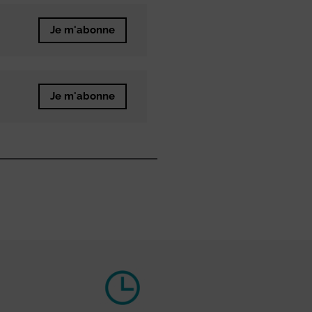
Je m'abonne
Je m'abonne