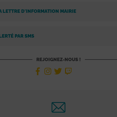
A LETTRE D'INFORMATION MAIRIE
LERTÉ PAR SMS
REJOIGNEZ-NOUS !