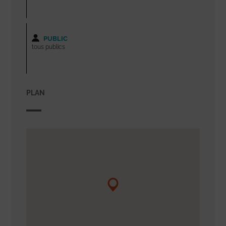
PUBLIC
tous publics
PLAN