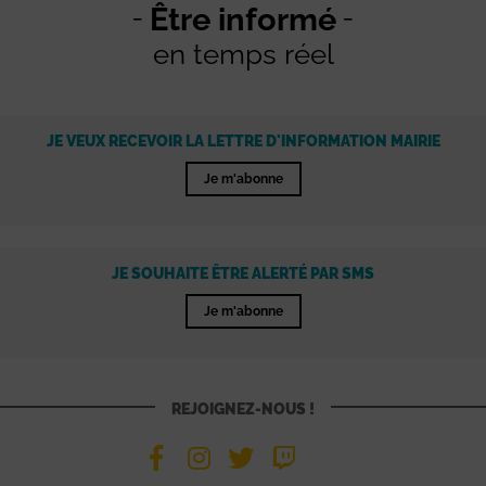
Être informé
en temps réel
JE VEUX RECEVOIR LA LETTRE D'INFORMATION MAIRIE
Je m'abonne
JE SOUHAITE ÊTRE ALERTÉ PAR SMS
Je m'abonne
REJOIGNEZ-NOUS !