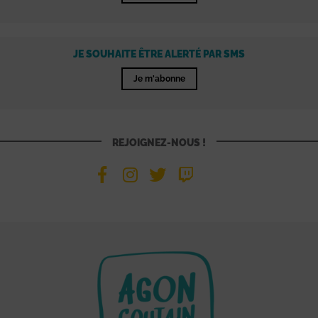
JE SOUHAITE ÊTRE ALERTÉ PAR SMS
Je m'abonne
REJOIGNEZ-NOUS !