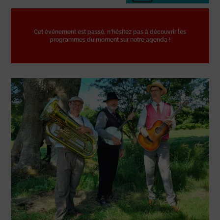
Cet événement est passé, n'hésitez pas à découvrir les
programmes du moment sur notre agenda !