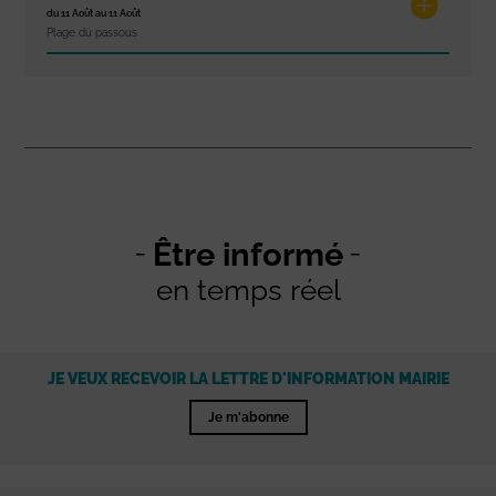
du 11 Août au 11 Août
Plage du passous
Être informé
en temps réel
JE VEUX RECEVOIR LA LETTRE D'INFORMATION MAIRIE
Je m'abonne