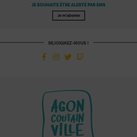
JE SOUHAITE ÊTRE ALERTÉ PAR SMS
Je m'abonne
REJOIGNEZ-NOUS !