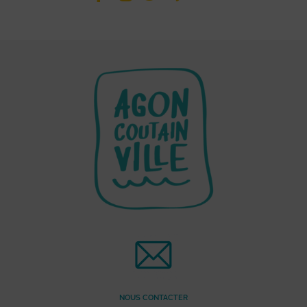
NOUS CONTACTER