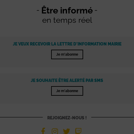
Être informé
en temps réel
JE VEUX RECEVOIR LA LETTRE D'INFORMATION MAIRIE
Je m'abonne
JE SOUHAITE ÊTRE ALERTÉ PAR SMS
Je m'abonne
REJOIGNEZ-NOUS !