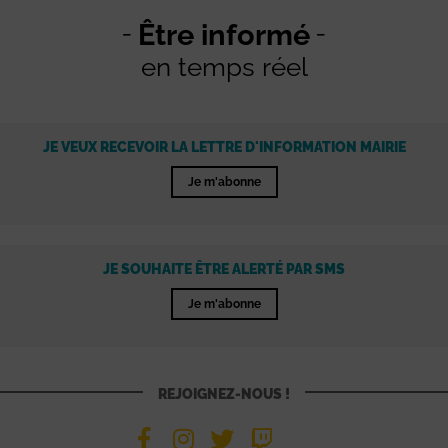
Être informé
en temps réel
JE VEUX RECEVOIR LA LETTRE D'INFORMATION MAIRIE
Je m'abonne
JE SOUHAITE ÊTRE ALERTÉ PAR SMS
Je m'abonne
REJOIGNEZ-NOUS !