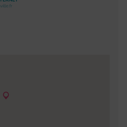
ille.fr