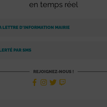
en temps réel
A LETTRE D'INFORMATION MAIRIE
LERTÉ PAR SMS
REJOIGNEZ-NOUS !