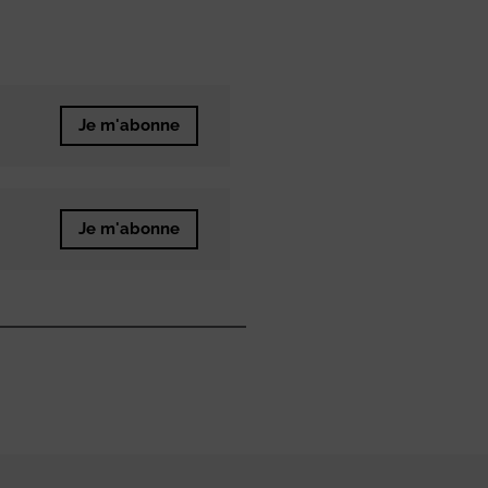
Je m'abonne
Je m'abonne