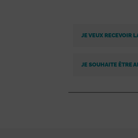
JE VEUX RECEVOIR L
JE SOUHAITE ÊTRE A