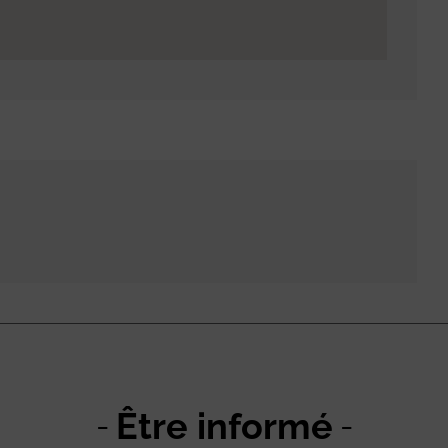
Être informé