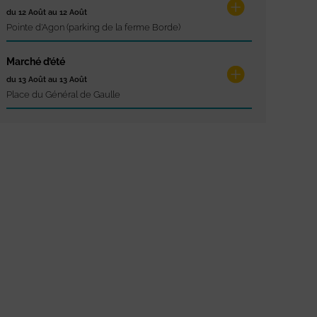
du 12 Août au 12 Août
Pointe d'Agon (parking de la ferme Borde)
Marché d’été
du 13 Août au 13 Août
Place du Général de Gaulle