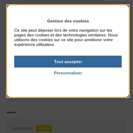
Gestion des cookies
Ce site peut déposer lors de votre navigation sur les
pages des cookies et des technologies similaires. Nous
utilisons des cookies sur ce site pour améliorer votre
expérience utilisateur.
Tout accepter
Personnaliser
Politique de confidentialité
cinéma
CLASSÉ DANS :