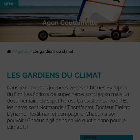
MENU
/
Agenda
/
Les gardiens du climat
LES GARDIENS DU CLIMAT
Dans le cadre des journées vertes et bleues Synopsis
du film Les fictions de super héros sont légion mais un
documentaire de super héros… Ça existe ? Le voici ! Et
les héros sont Normands ! Thoréfactor, Docteur Elektro,
Dynamo, Textilman et compagnie. Chacun a son
pouvoir ! Chacun agit dans sa vie quotidienne pour le
climat. […]