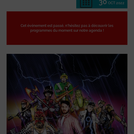
30
OCT 2022
Cet événement est passé, n'hésitez pas à découvrir les
programmes du moment sur notre agenda !