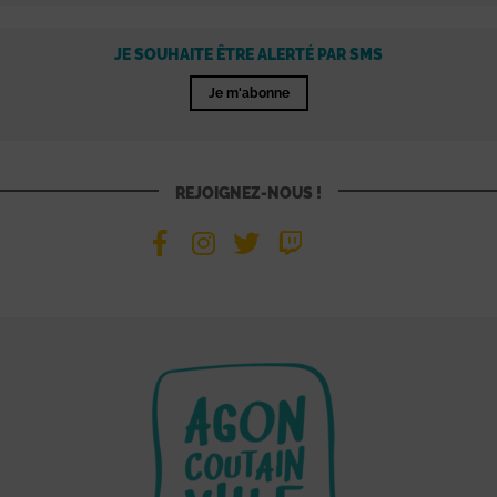
JE SOUHAITE ÊTRE ALERTÉ PAR SMS
Je m'abonne
REJOIGNEZ-NOUS !