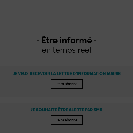
Être informé
en temps réel
JE VEUX RECEVOIR LA LETTRE D'INFORMATION MAIRIE
Je m'abonne
JE SOUHAITE ÊTRE ALERTÉ PAR SMS
Je m'abonne