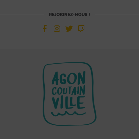
REJOIGNEZ-NOUS !