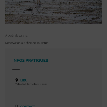
À partir de 12 ans.
Réservation a l’Office de Tourisme.
INFOS PRATIQUES
LIEU
Cale de Blainville sur mer
CONTACT