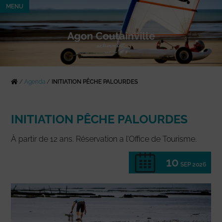
MENU
/
Agenda
/
INITIATION PÊCHE PALOURDES
INITIATION PÊCHE PALOURDES
À partir de 12 ans. Réservation a l’Office de Tourisme.
10
SEP 2026