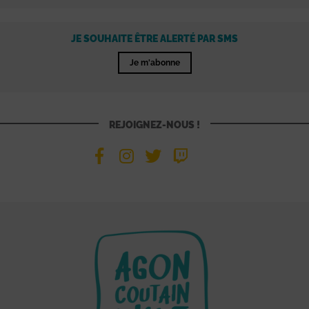
JE SOUHAITE ÊTRE ALERTÉ PAR SMS
Je m'abonne
REJOIGNEZ-NOUS !