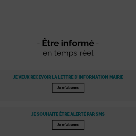
Être informé
en temps réel
JE VEUX RECEVOIR LA LETTRE D'INFORMATION MAIRIE
Je m'abonne
JE SOUHAITE ÊTRE ALERTÉ PAR SMS
Je m'abonne