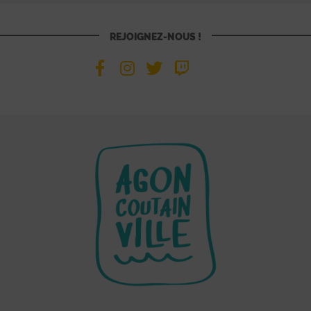
REJOIGNEZ-NOUS !