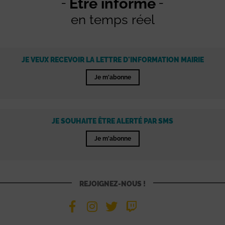
Être informé
en temps réel
JE VEUX RECEVOIR LA LETTRE D'INFORMATION MAIRIE
Je m'abonne
JE SOUHAITE ÊTRE ALERTÉ PAR SMS
Je m'abonne
REJOIGNEZ-NOUS !