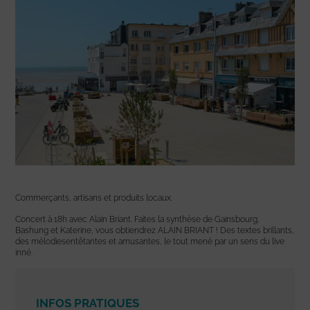
Commerçants, artisans et produits locaux.
Concert à 18h avec Alain Briant. Faites la synthèse de Gainsbourg,
Bashung et Katerine, vous obtiendrez ALAIN BRIANT ! Des textes brillants,
des mélodiesentêtantes et amusantes, le tout mené par un sens du live
inné.
INFOS PRATIQUES