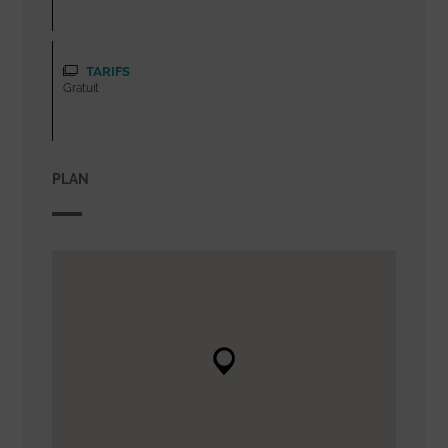
TARIFS
Gratuit
PLAN