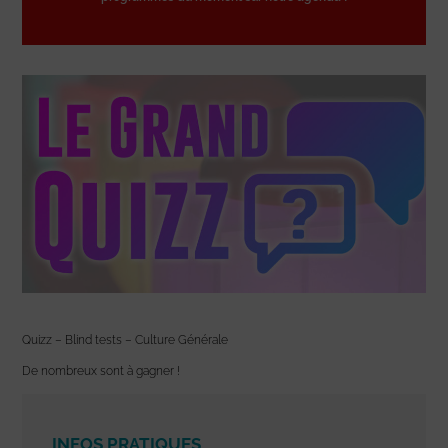
Quizz – Blind tests – Culture Générale
De nombreux sont à gagner !
INFOS PRATIQUES