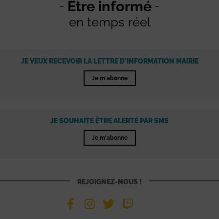
Être informé
en temps réel
JE VEUX RECEVOIR LA LETTRE D'INFORMATION MAIRIE
Je m'abonne
JE SOUHAITE ÊTRE ALERTÉ PAR SMS
Je m'abonne
REJOIGNEZ-NOUS !